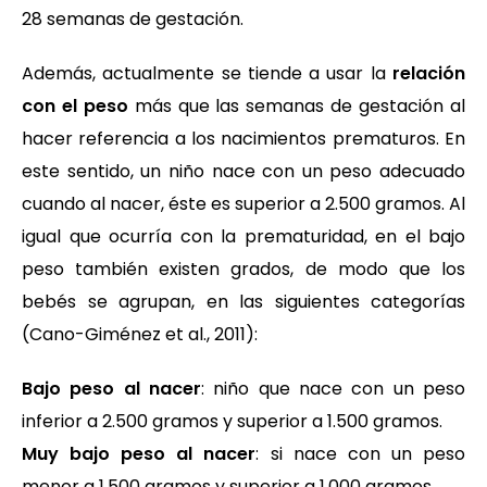
28 semanas de gestación.
Además, actualmente se tiende a usar la
relación
con el peso
más que las semanas de gestación al
hacer referencia a los nacimientos prematuros. En
este sentido, un niño nace con un peso adecuado
cuando al nacer, éste es superior a 2.500 gramos. Al
igual que ocurría con la prematuridad, en el bajo
peso también existen grados, de modo que los
bebés se agrupan, en las siguientes categorías
(Cano-Giménez et al., 2011):
Bajo peso al nacer
: niño que nace con un peso
inferior a 2.500 gramos y superior a 1.500 gramos.
Muy bajo peso al nacer
: si nace con un peso
menor a 1.500 gramos y superior a 1.000 gramos.