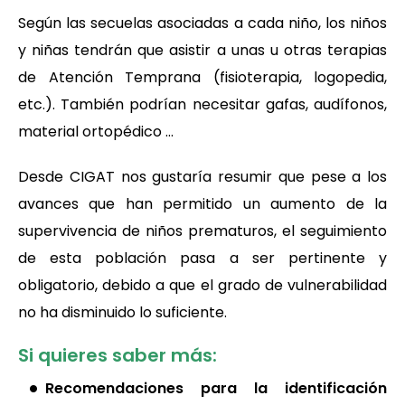
Según las secuelas asociadas a cada niño, los niños
y niñas tendrán que asistir a unas u otras terapias
de Atención Temprana (fisioterapia, logopedia,
etc.). También podrían necesitar gafas, audífonos,
material ortopédico …
Desde CIGAT nos gustaría resumir que pese a los
avances que han permitido un aumento de la
supervivencia de niños prematuros, el seguimiento
de esta población pasa a ser pertinente y
obligatorio, debido a que el grado de vulnerabilidad
no ha disminuido lo suficiente.
Si quieres saber más:
Recomendaciones para la identificación