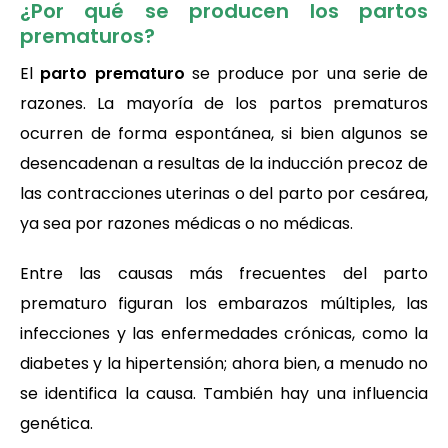
¿Por qué se producen los partos
prematuros?
El
parto prematuro
se produce por una serie de
razones. La mayoría de los partos prematuros
ocurren de forma espontánea, si bien algunos se
desencadenan a resultas de la inducción precoz de
las contracciones uterinas o del parto por cesárea,
ya sea por razones médicas o no médicas.
Entre las causas más frecuentes del parto
prematuro figuran los embarazos múltiples, las
infecciones y las enfermedades crónicas, como la
diabetes y la hipertensión; ahora bien, a menudo no
se identifica la causa. También hay una influencia
genética.