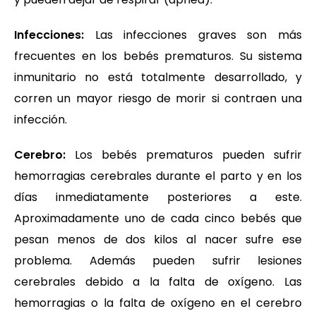
Infecciones:
Las infecciones graves son más
frecuentes en los bebés prematuros. Su sistema
inmunitario no está totalmente desarrollado, y
corren un mayor riesgo de morir si contraen una
infección.
Cerebro:
Los bebés prematuros pueden sufrir
hemorragias cerebrales durante el parto y en los
días inmediatamente posteriores a este.
Aproximadamente uno de cada cinco bebés que
pesan menos de dos kilos al nacer sufre ese
problema. Además pueden sufrir lesiones
cerebrales debido a la falta de oxígeno. Las
hemorragias o la falta de oxígeno en el cerebro