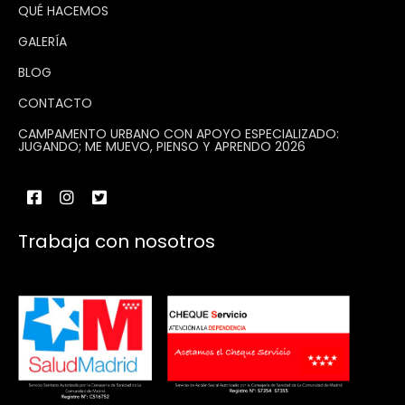
QUÉ HACEMOS
GALERÍA
BLOG
CONTACTO
CAMPAMENTO URBANO CON APOYO ESPECIALIZADO:
JUGANDO; ME MUEVO, PIENSO Y APRENDO 2026
Trabaja con nosotros