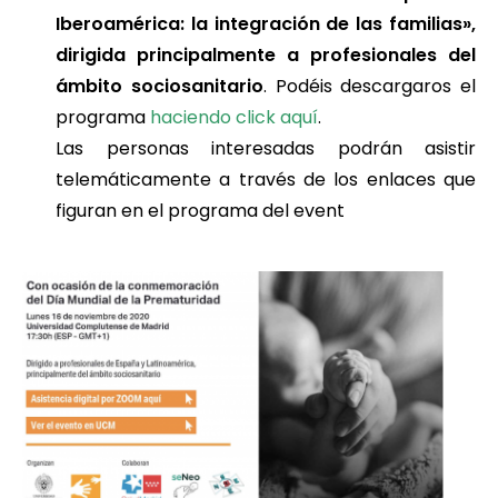
Iberoamérica: la integración de las familias»,
dirigida principalmente a profesionales del
ámbito sociosanitario
. Podéis descargaros el
programa
haciendo click aquí
.
Las personas interesadas podrán asistir
telemáticamente a través de los enlaces que
figuran en el programa del event