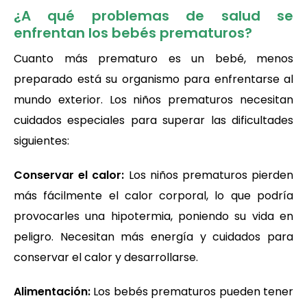
¿A qué problemas de salud se
enfrentan los bebés prematuros?
Cuanto más prematuro es un bebé, menos
preparado está su organismo para enfrentarse al
mundo exterior. Los niños prematuros necesitan
cuidados especiales para superar las dificultades
siguientes:
Conservar el calor:
Los niños prematuros pierden
más fácilmente el calor corporal, lo que podría
provocarles una hipotermia, poniendo su vida en
peligro. Necesitan más energía y cuidados para
conservar el calor y desarrollarse.
Alimentación:
Los bebés prematuros pueden tener