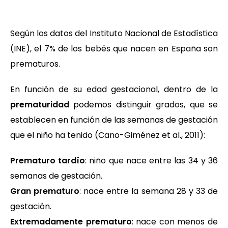
Según los datos del Instituto Nacional de Estadística
(INE), el 7% de los bebés que nacen en España son
prematuros.
En función de su edad gestacional, dentro de la
prematuridad
podemos distinguir grados, que se
establecen en función de las semanas de gestación
que el niño ha tenido (Cano-Giménez et al., 2011):
Prematuro tardío
: niño que nace entre las 34 y 36
semanas de gestación.
Gran prematuro
: nace entre la semana 28 y 33 de
gestación.
Extremadamente prematuro
: nace con menos de