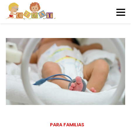
PARA FAMILIAS