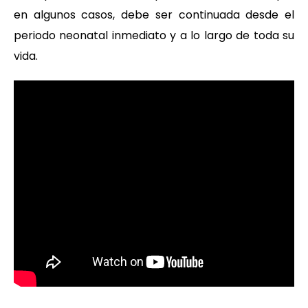
en algunos casos, debe ser continuada desde el
periodo neonatal inmediato y a lo largo de toda su
vida.