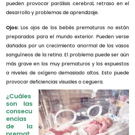
pueden provocar parálisis cerebral, retraso en el
desarrollo y problemas de aprendizaje.
Ojos:
Los ojos
de los bebés prematuros no están
preparados para el mundo exterior. Pueden verse
dañados por un crecimiento anormal de los vasos
sanguíneos de la retina. El problema puede ser aún
más grave en los muy prematuros y los expuestos
a niveles de oxígeno demasiado altos. Esto puede
provocar deficiencias visuales o ceguera.
¿Cuáles
son las
consecu
encias
de la
premat