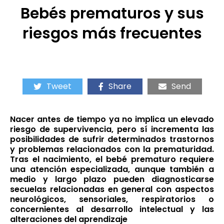
Bebés prematuros y sus
riesgos más frecuentes
Tweet
Share
Send
Nacer antes de tiempo ya no implica un elevado
riesgo de supervivencia, pero sí incrementa las
posibilidades de sufrir determinados trastornos
y problemas relacionados con la prematuridad.
Tras el nacimiento, el bebé prematuro requiere
una atención especializada, aunque también a
medio y largo plazo pueden diagnosticarse
secuelas relacionadas en general con aspectos
neurológicos, sensoriales, respiratorios o
concernientes al desarrollo intelectual y las
alteraciones del aprendizaje