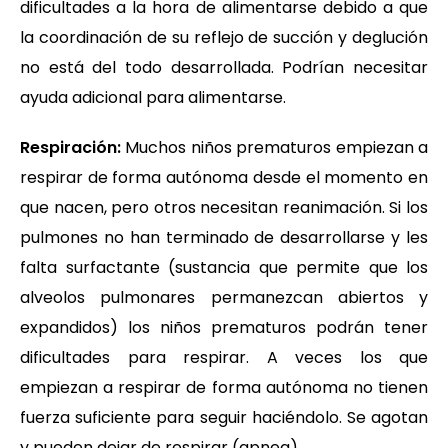
dificultades a la hora de alimentarse debido a que
la coordinación de su reflejo de succión y deglución
no está del todo desarrollada. Podrían necesitar
ayuda adicional para alimentarse.
Respiración:
Muchos niños prematuros empiezan a
respirar de forma autónoma desde el momento en
que nacen, pero otros necesitan reanimación. Si los
pulmones no han terminado de desarrollarse y les
falta surfactante (sustancia que permite que los
alveolos pulmonares permanezcan abiertos y
expandidos) los niños prematuros podrán tener
dificultades para respirar. A veces los que
empiezan a respirar de forma autónoma no tienen
fuerza suficiente para seguir haciéndolo. Se agotan
y pueden dejar de respirar (apnea).