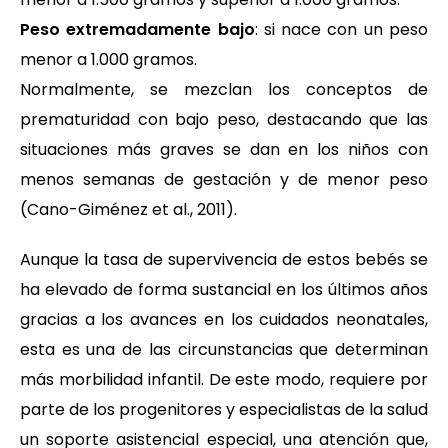
Peso extremadamente bajo
: si nace con un peso
menor a 1.000 gramos.
Normalmente, se mezclan los conceptos de
prematuridad con bajo peso, destacando que las
situaciones más graves se dan en los niños con
menos semanas de gestación y de menor peso
(Cano-Giménez et al., 2011).
Aunque la tasa de supervivencia de estos bebés se
ha elevado de forma sustancial en los últimos años
gracias a los avances en los cuidados neonatales,
esta es una de las circunstancias que determinan
más morbilidad infantil. De este modo, requiere por
parte de los progenitores y especialistas de la salud
un soporte asistencial especial, una atención que,