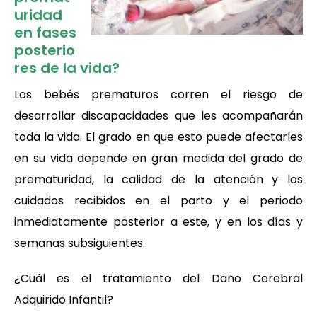
uridad
en fases
posterio
res de la vida?
Los bebés prematuros corren el riesgo de
desarrollar discapacidades que les acompañarán
toda la vida. El grado en que esto puede afectarles
en su vida depende en gran medida del grado de
prematuridad, la calidad de la atención y los
cuidados recibidos en el parto y el periodo
inmediatamente posterior a este, y en los días y
semanas subsiguientes.
¿Cuál es el tratamiento del Daño Cerebral
Adquirido Infantil?