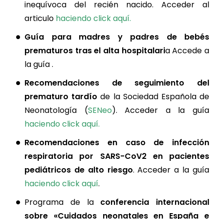
inequívoca del recién nacido. Acceder al
articulo
haciendo click aquí.
Guía para madres y padres de bebés
prematuros
tras el alta hospitalari
a Accede a
la guía .
Recomendaciones de seguimiento del
prematuro tardío
de la Sociedad Española de
Neonatología (
SENeo
). Acceder a la guía
haciendo click aquí.
Recomendaciones en caso de infección
respiratoria por SARS-CoV2 en pacientes
pediátricos de alto riesgo
. Acceder a la guía
haciendo click aquí
.
Programa de la
conferencia internacional
sobre «Cuidados neonatales en España e