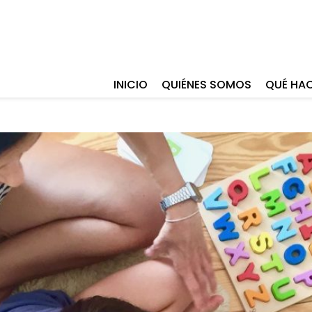
INICIO
QUIÉNES SOMOS
QUÉ HA