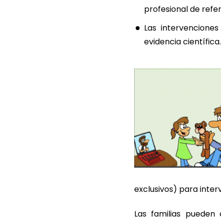
profesional de refe
Las intervenciones
evidencia científica.
exclusivos) para inter
Las familias pueden 