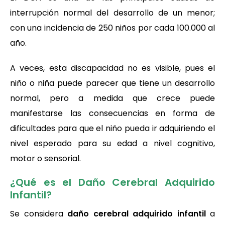
interrupción normal del desarrollo de un menor;
con una incidencia de 250 niños por cada 100.000 al
año.
A veces, esta discapacidad no es visible, pues el
niño o niña puede parecer que tiene un desarrollo
normal, pero a medida que crece puede
manifestarse las consecuencias en forma de
dificultades para que el niño pueda ir adquiriendo el
nivel esperado para su edad a nivel cognitivo,
motor o sensorial.
¿Qué es el Daño Cerebral Adquirido
Infantil?
Se considera
daño cerebral adquirido infantil
a