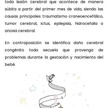
toda lesión cerebral que acontece de manera
súbita a partir del primer mes de vida, siendo las
causas principales: traumatismo craneoencefálico,
tumor cerebral, ictus, epilepsia, hidrocefalia o
anoxia cerebral.
En contraposición se identifica daño cerebral
congénito toda secuela que provenga de
problemas durante la gestación y nacimiento del
bebé.