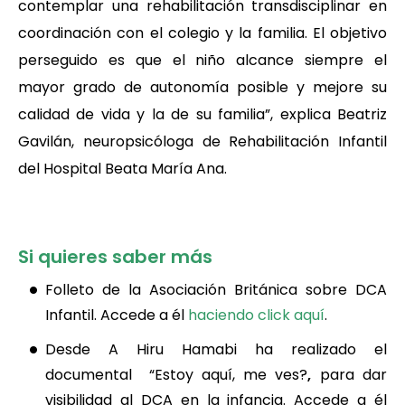
contemplar una rehabilitación transdisciplinar en
coordinación con el colegio y la familia. El objetivo
perseguido es que el niño alcance siempre el
mayor grado de autonomía posible y mejore su
calidad de vida y la de su familia”, explica Beatriz
Gavilán, neuropsicóloga de Rehabilitación Infantil
del Hospital Beata María Ana.
Si quieres saber más
Folleto de la Asociación Británica sobre DCA
Infantil
. Accede a él
haciendo click aquí
.
Desde A Hiru Hamabi ha realizado el
documental
“Estoy aquí, me ves?
,
para dar
visibilidad al DCA en la infancia. Accede a él