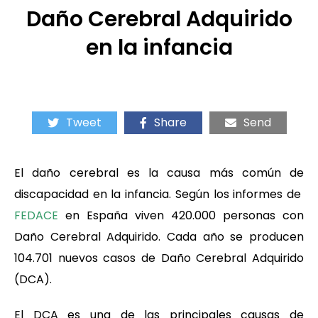
Daño Cerebral Adquirido
en la infancia
Tweet
Share
Send
El daño cerebral es la causa más común de
discapacidad en la infancia. Según los informes de
FEDACE
en España viven 420.000 personas con
Daño Cerebral Adquirido. Cada año se producen
104.701 nuevos casos de Daño Cerebral Adquirido
(DCA).
El DCA es una de las principales causas de