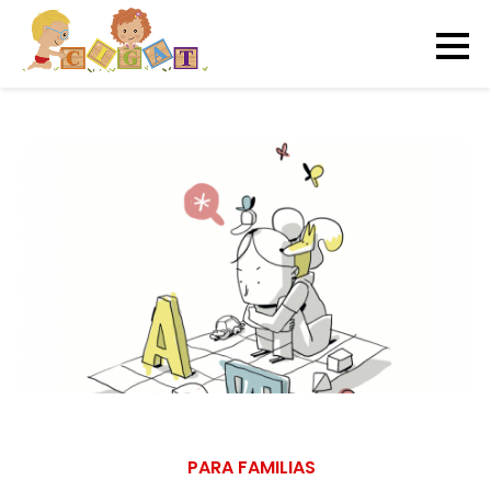
PARA FAMILIAS