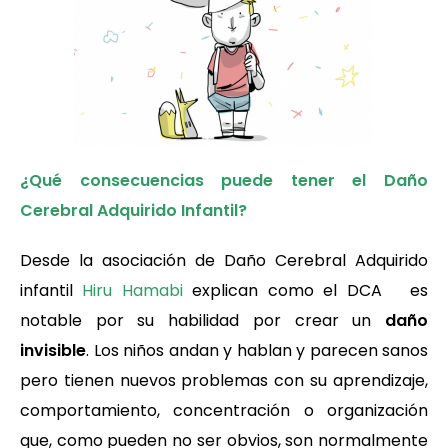
¿Qué consecuencias puede tener el Daño
Cerebral Adquirido Infantil?
Desde la asociación de Daño Cerebral Adquirido
infantil
Hiru Hamabi
explican como el DCA es
notable por su habilidad por crear un
daño
invisible
. Los niños andan y hablan y parecen sanos
pero tienen nuevos problemas con su aprendizaje,
comportamiento, concentración o organización
que, como pueden no ser obvios, son normalmente