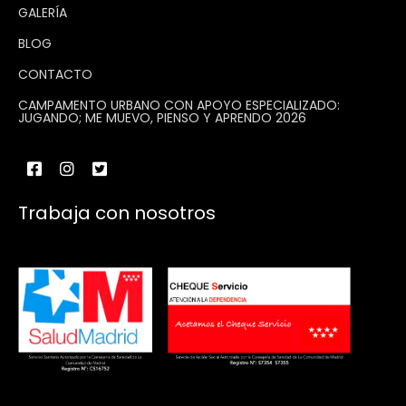
GALERÍA
BLOG
CONTACTO
CAMPAMENTO URBANO CON APOYO ESPECIALIZADO:
JUGANDO; ME MUEVO, PIENSO Y APRENDO 2026
Trabaja con nosotros