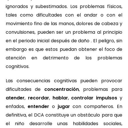
ignorados y subestimados. Los problemas físicos,
tales como dificultades con el andar o con el
movimiento fino de las manos, dolores de cabeza y
convulsiones, pueden ser un problema al principio
en el periodo inicial después de daño . El peligro, sin
embargo es que estos puedan obtener el foco de
atención en detrimento de los problemas
cognitivos.
Las consecuencias cognitivas pueden provocar
dificultades de
concentración
, problemas para
atender
,
recordar
,
hablar
,
controlar impulsos
y
enfados,
entender
o
jugar
con compañeros. En
definitiva, el DCA constituye un obstáculo para que
el niño desarrolle unas habilidades sociales,