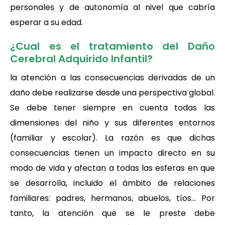
personales y de autonomía al nivel que cabría
esperar a su edad.
¿Cual es el tratamiento del Daño
Cerebral Adquirido Infantil?
la atención a las consecuencias derivadas de un
daño debe realizarse desde una perspectiva global.
Se debe tener siempre en cuenta todas las
dimensiones del niño y sus diferentes entornos
(familiar y escolar). La razón es que dichas
consecuencias tienen un impacto directo en su
modo de vida y afectan a todas las esferas en que
se desarrolla, incluido el ámbito de relaciones
familiares: padres, hermanos, abuelos, tíos… Por
tanto, la atención que se le preste debe