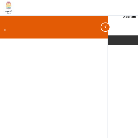
Aceites