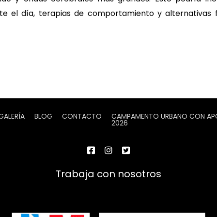
ante el día, terapias de comportamiento y alternativas
GALERÍA
BLOG
CONTACTO
CAMPAMENTO URBANO CON APOY
2026
Trabaja con nosotros