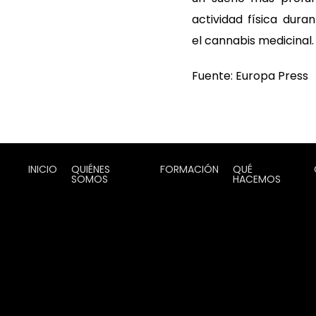
actividad física dur
el cannabis medicinal.
Fuente: Europa Press
INICIO
QUIÉNES
FORMACIÓN
QUÉ
SOMOS
HACEMOS