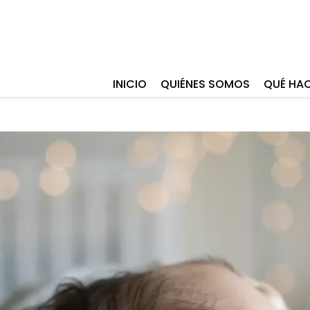
INICIO
QUIÉNES SOMOS
QUÉ HA