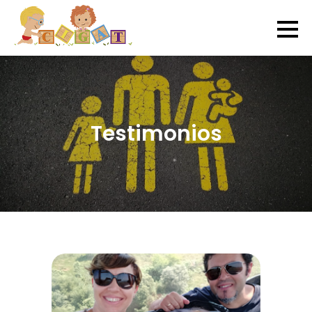
Testimonios