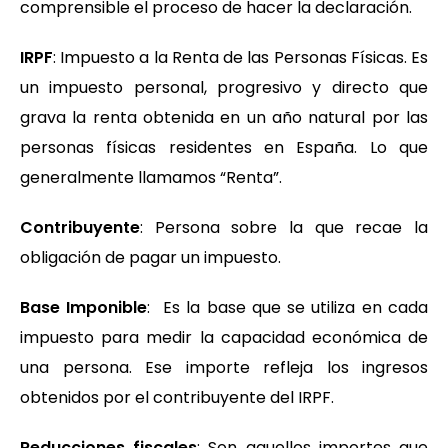
comprensible el proceso de hacer la declaración.
IRPF
: Impuesto a la Renta de las Personas Físicas. Es
un impuesto personal, progresivo y directo que
grava la renta obtenida en un año natural por las
personas físicas residentes en España. Lo que
generalmente llamamos “Renta”.
Contribuyente
: Persona sobre la que recae la
obligación de pagar un impuesto.
Base Imponible
: Es la base que se utiliza en cada
impuesto para medir la capacidad económica de
una persona. Ese importe refleja los ingresos
obtenidos por el contribuyente del IRPF.
Reducciones fiscales
: Son aquellos importes que