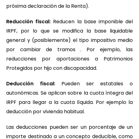
próxima declaración de la Renta).
Reducción fiscal:
Reducen la base imponible del
IRPF, por lo que se modifica la base liquidable
general y (posiblemente) el tipo impositivo medio
por cambiar de tramos . Por ejemplo, las
reducciones por aportaciones a Patrimonios
Protegidos por hijo con discapacidad.
Deducción fiscal:
Pueden ser estatales o
autonómicas. Se aplican sobre la cuota íntegra del
IRPF para llegar a la cuota líquida. Por ejemplo la
deducción por vivienda habitual.
Las deducciones pueden ser un porcentaje de un
importe destinado a un concepto deducible, como