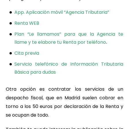
A
pp
. Aplicación móvil “Agencia Tributaria”
Ren
ta WEB
Pl
an “Le llamamos” para que la Agencia te
llame y te elabore tu Renta por teléfono
.
Cita previa
Servicio telefónico de Información Tributaria
Básica para dudas
Otra opción es contratar los servicios de un
despacho fiscal, que en Madrid suelen cobrar en
torno a los 50 euros por declaración de la Renta y
se ocupan de todo.