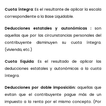
Cuota íntegra
: Es el resultante de aplicar la escala
correspondiente a la Base Liquidable.
Deducciones estatales y autonómicas :
son
aquellas que por las circunstancias personales del
contribuyente disminuyen su cuota íntegra.
(vivienda, etc.)
Cuota líquida
: Es el resultado de aplicar las
deducciones estatales y autonómicas a la cuota
íntegra.
Deducciones por doble imposición:
aquellas que
evitan que el contribuyente pague más de un
impuesto a la renta por el mismo concepto. (Por