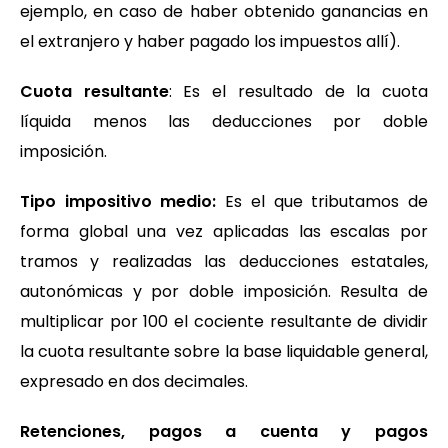
ejemplo, en caso de haber obtenido ganancias en
el extranjero y haber pagado los impuestos allí).
Cuota resultante
: Es el resultado de la cuota
líquida menos las deducciones por doble
imposición.
Tipo impositivo medio:
Es el que tributamos de
forma global una vez aplicadas las escalas por
tramos y realizadas las deducciones estatales,
autonómicas y por doble imposición. Resulta de
multiplicar por 100 el cociente resultante de dividir
la cuota resultante sobre la base liquidable general,
expresado en dos decimales.
Retenciones, pagos a cuenta y pagos