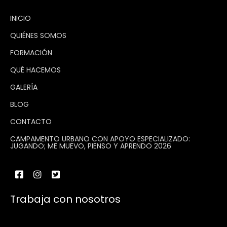
INICIO
QUIÉNES SOMOS
FORMACIÓN
QUÉ HACEMOS
GALERÍA
BLOG
CONTACTO
CAMPAMENTO URBANO CON APOYO ESPECIALIZADO:
JUGANDO; ME MUEVO, PIENSO Y APRENDO 2026
Trabaja con nosotros