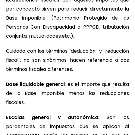
por concepto sirven para reducir directamente la
Base imponible. (Patrimonio Protegido de las
Personas Con Discapacidad o PPPCD, tributación
conjunta, mutualidades,etc.).
Cuidado con los términos ¨deducción¨ y ¨reducción
fiscal¨, no son sinónimos, hacen referencia a dos
términos fiscales diferentes.
Base liquidable general
: es el importe que resulta
de la Base Imponible menos las reducciones
fiscales.
Escalas general y autonómica:
Son los
porcentajes de impuestos que se aplican al