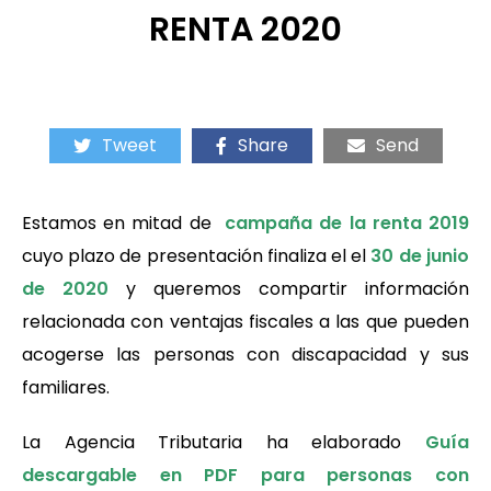
RENTA 2020
Tweet
Share
Send
Estamos en mitad de
campaña de la renta 2019
cuyo plazo de presentación finaliza el el
30 de junio
de 2020
y queremos compartir información
relacionada con ventajas fiscales a las que pueden
acogerse las personas con discapacidad y sus
familiares.
La Agencia Tributaria ha elaborado
Guía
descargable en PDF para personas con