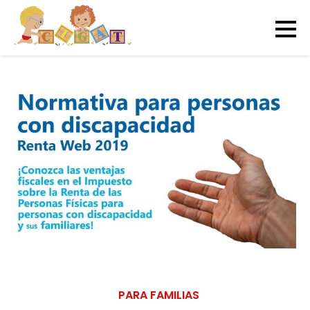
PARA FAMILIAS