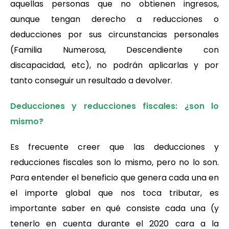
aquellas personas que no obtienen ingresos,
aunque tengan derecho a reducciones o
deducciones por sus circunstancias personales
(Familia Numerosa, Descendiente con
discapacidad, etc), no podrán aplicarlas y por
tanto conseguir un resultado a devolver.
Deducciones y reducciones fiscales: ¿son lo
mismo?
Es frecuente creer que las deducciones y
reducciones fiscales son lo mismo, pero no lo son.
Para entender el beneficio que genera cada una en
el importe global que nos toca tributar, es
importante saber en qué consiste cada una (y
tenerlo en cuenta durante el 2020 cara a la