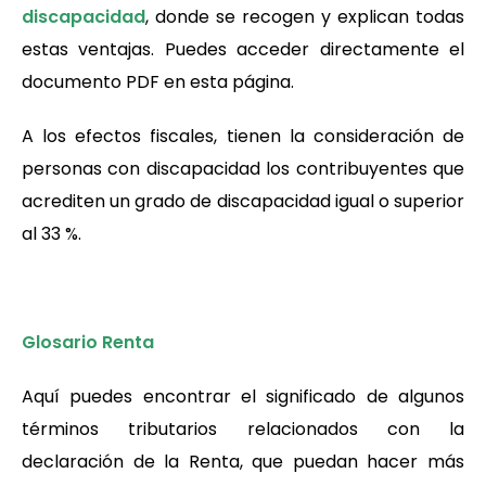
discapacidad
, donde se recogen y explican todas
estas ventajas. Puedes acceder directamente el
documento PDF en esta página.
A los efectos fiscales, tienen la consideración de
personas con discapacidad los contribuyentes que
acrediten un grado de discapacidad igual o superior
al 33 %.
Glosario Renta
Aquí puedes encontrar el significado de algunos
términos tributarios relacionados con la
declaración de la Renta, que puedan hacer más