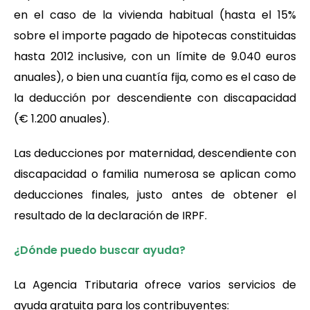
en el caso de la vivienda habitual (hasta el 15%
sobre el importe pagado de hipotecas constituidas
hasta 2012 inclusive, con un límite de 9.040 euros
anuales), o bien una cuantía fija, como es el caso de
la deducción por descendiente con discapacidad
(€ 1.200 anuales).
Las deducciones por maternidad, descendiente con
discapacidad o familia numerosa se aplican como
deducciones finales, justo antes de obtener el
resultado de la declaración de IRPF.
¿Dónde puedo buscar ayuda?
La Agencia Tributaria ofrece varios servicios de
ayuda gratuita para los
contribuyentes: