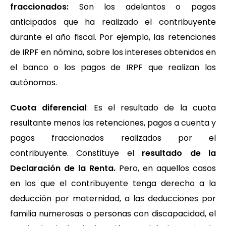
fraccionados:
Son los adelantos o pagos
anticipados que ha realizado el contribuyente
durante el año fiscal. Por ejemplo, las retenciones
de IRPF en nómina, sobre los intereses obtenidos en
el banco o los pagos de IRPF que realizan los
autónomos.
Cuota diferencial
: Es el resultado de la cuota
resultante menos las retenciones, pagos a cuenta y
pagos fraccionados realizados por el
contribuyente. Constituye el
resultado de la
Declaración de la Renta.
Pero, en aquellos casos
en los que el contribuyente tenga derecho a la
deducción por maternidad, a las deducciones por
familia numerosas o personas con discapacidad, el