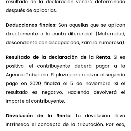
resultado de la declaración vendrá determinado
después de aplicarlas.
Deducciones finales:
Son aquellas que se aplican
directamente a la cuota diferencial. (Maternidad,
descendiente con discapacidad, Familia numerosa).
Resultado de la declaración de la Renta
. Si es
positivo, el contribuyente deberá pagar a la
Agencia Tributaria. El plazo para realizar el segundo
pago en 2020 finaliza el 5 de noviembre. Si el
resultado es negativo, Hacienda devolverá el
importe al contribuyente.
Devolución de la Renta
: La devolución lleva
intrínseco el concepto de la tributación. Por eso,