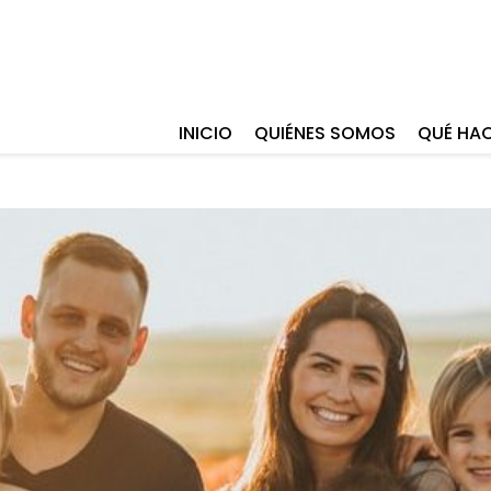
INICIO
QUIÉNES SOMOS
QUÉ HA