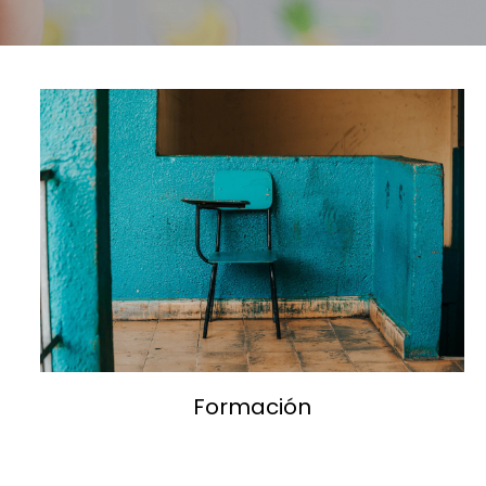
Formación