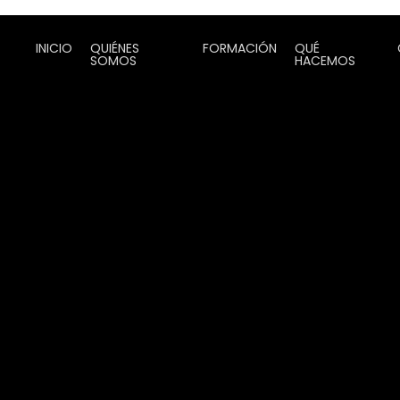
INICIO
QUIÉNES
FORMACIÓN
QUÉ
SOMOS
HACEMOS