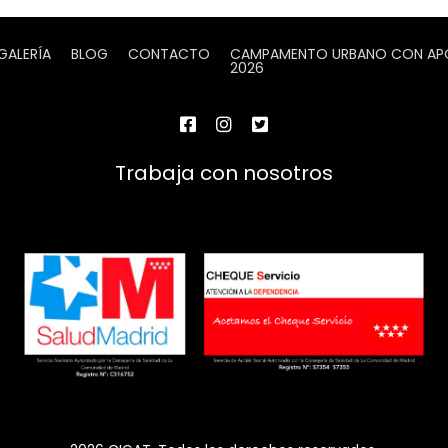
GALERÍA
BLOG
CONTACTO
CAMPAMENTO URBANO CON APOY
2026
Trabaja con nosotros