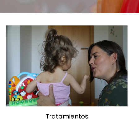
Tratamientos