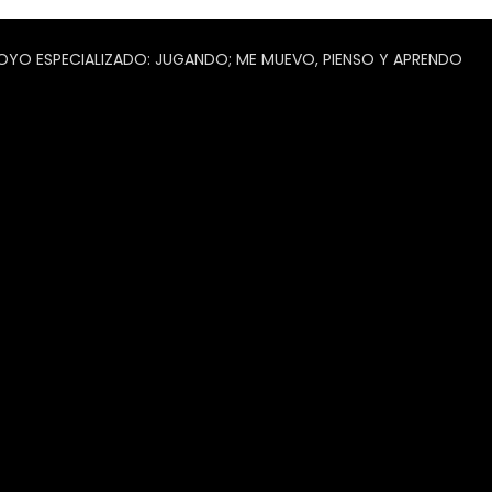
O ESPECIALIZADO: JUGANDO; ME MUEVO, PIENSO Y APRENDO