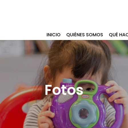
INICIO
QUIÉNES SOMOS
QUÉ HA
Fotos