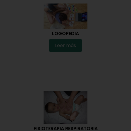
LOGOPEDIA
Leer más
FISIOTERAPIA RESPIRATORIA