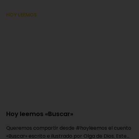
HOY LEEMOS
Hoy leemos «Buscar»
Queremos compartir desde #hoyleemos el cuento
«Buscar» escrito e ilustrado por Olga de Dios. Este...