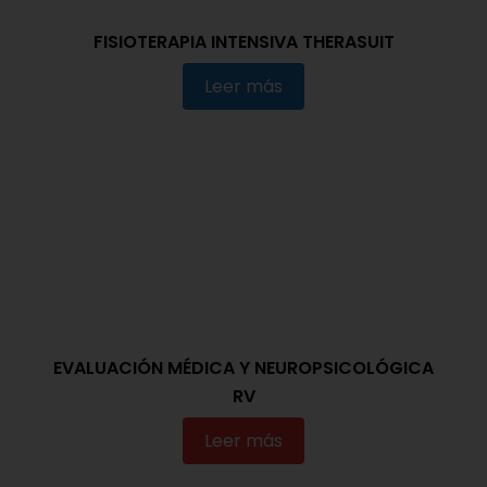
FISIOTERAPIA INTENSIVA THERASUIT
Leer más
EVALUACIÓN MÉDICA Y NEUROPSICOLÓGICA
RV
Leer más