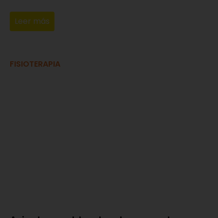
Leer más
FISIOTERAPIA