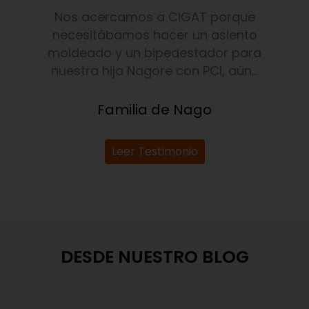
Nos acercamos a CIGAT porque
necesitábamos hacer un asiento
moldeado y un bipedestador para
nuestra hija Nagore con PCI, aún...
Familia de Nago
Leer Testimonio
DESDE NUESTRO BLOG