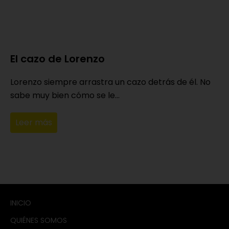
El cazo de Lorenzo
Lorenzo siempre arrastra un cazo detrás de él. No
sabe muy bien cómo se le...
Leer más
INICIO
QUIÉNES SOMOS