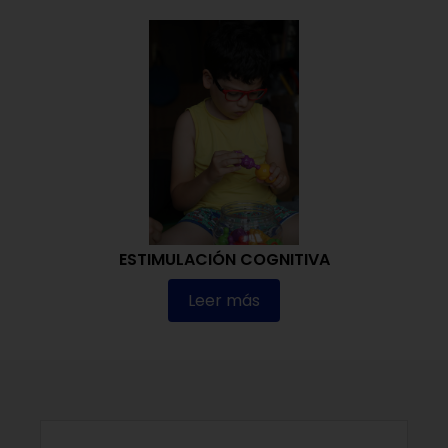
ESTIMULACIÓN COGNITIVA
Leer más