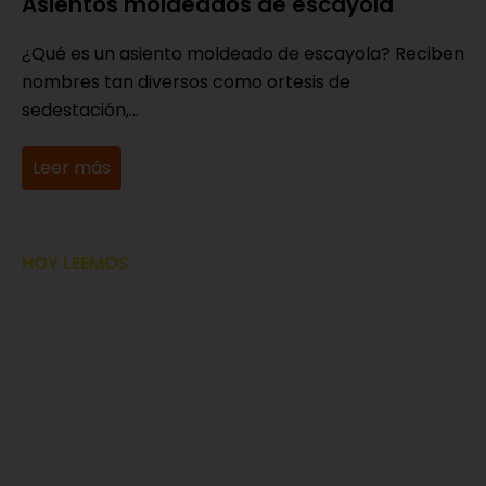
Asientos moldeados de escayola
¿Qué es un asiento moldeado de escayola? Reciben
nombres tan diversos como ortesis de
sedestación,...
Leer más
HOY LEEMOS