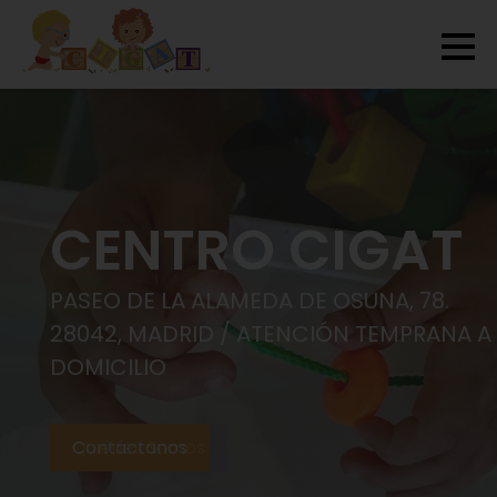
CENTRO CIGAT
PASEO DE LA ALAMEDA DE OSUNA, 78.
28042, MADRID / ATENCIÓN TEMPRANA A
DOMICILIO
Contáctanos