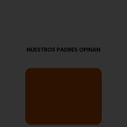
NUESTROS PADRES OPINAN