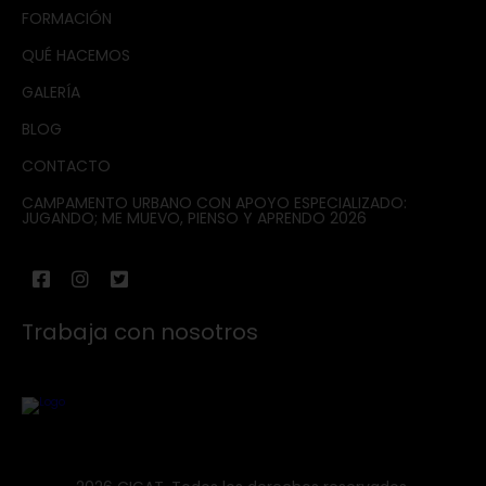
FORMACIÓN
QUÉ HACEMOS
GALERÍA
BLOG
CONTACTO
CAMPAMENTO URBANO CON APOYO ESPECIALIZADO:
JUGANDO; ME MUEVO, PIENSO Y APRENDO 2026
Trabaja con nosotros