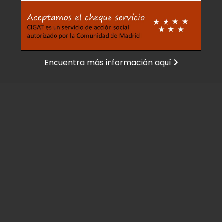
Encuentra más información aquí