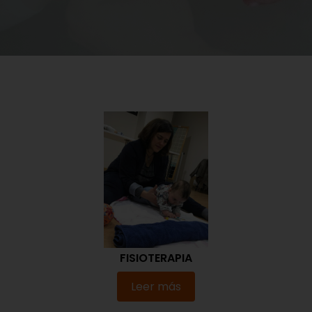
FISIOTERAPIA
Leer más