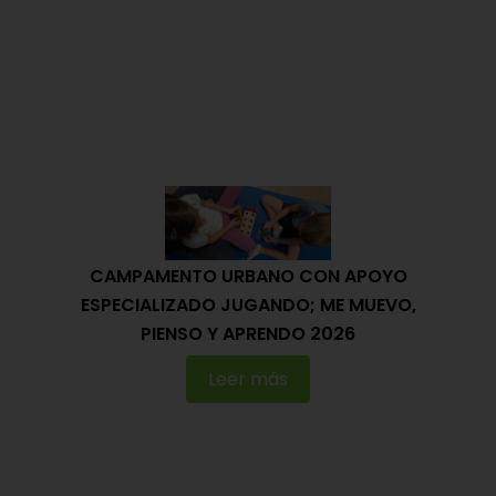
CAMPAMENTO URBANO CON APOYO
ESPECIALIZADO JUGANDO; ME MUEVO,
PIENSO Y APRENDO 2026
Leer más