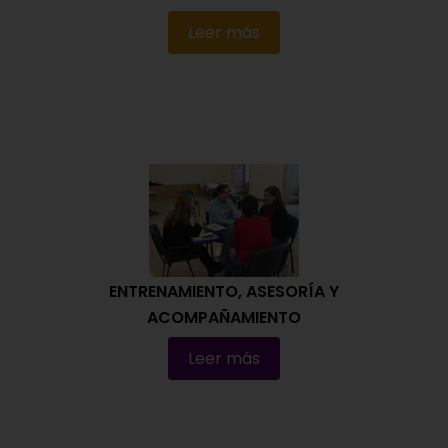
Leer más
ENTRENAMIENTO, ASESORÍA Y
ACOMPAÑAMIENTO
Leer más