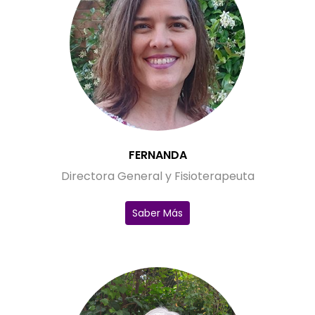
FERNANDA
Directora General y Fisioterapeuta
Saber Más