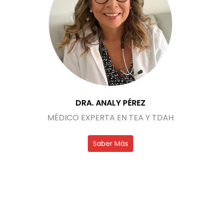
DRA. ANALY PÉREZ
MÉDICO EXPERTA EN TEA Y TDAH
Saber Más