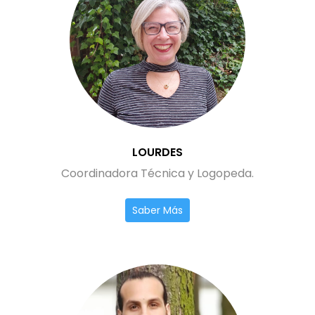
LOURDES
Coordinadora Técnica y Logopeda.
Saber Más