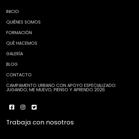
INICIO
QUIÉNES SOMOS
FORMACIÓN
QUÉ HACEMOS
GALERÍA
BLOG
CONTACTO
CAMPAMENTO URBANO CON APOYO ESPECIALIZADO:
JUGANDO; ME MUEVO, PIENSO Y APRENDO 2026
Trabaja con nosotros