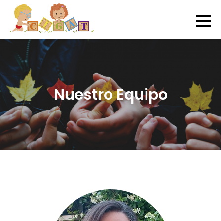
Nuestro Equipo