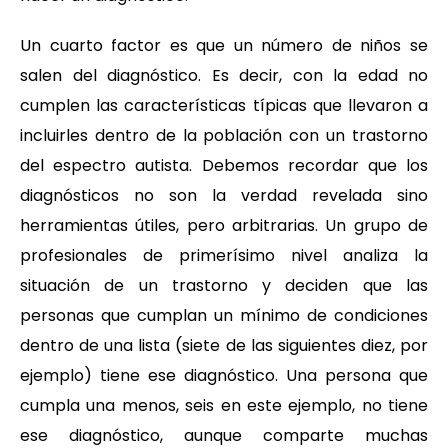
Un cuarto factor es que un número de niños se
salen del diagnóstico. Es decir, con la edad no
cumplen las características típicas que llevaron a
incluirles dentro de la población con un trastorno
del espectro autista. Debemos recordar que los
diagnósticos no son la verdad revelada sino
herramientas útiles, pero arbitrarias. Un grupo de
profesionales de primerísimo nivel analiza la
situación de un trastorno y deciden que las
personas que cumplan un mínimo de condiciones
dentro de una lista (siete de las siguientes diez, por
ejemplo) tiene ese diagnóstico. Una persona que
cumpla una menos, seis en este ejemplo, no tiene
ese diagnóstico, aunque comparte muchas