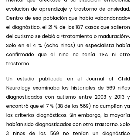
evolución de aprendizaje y trastorno de ansiedad.
Dentro de esa población que había «abandonado»
el diagnóstico, el 21 % de los 187 casos que salieron
del autismo se debió a «tratamiento o maduración».
Solo en el 4 % (ocho niños) un especialista había
confirmado que el niño no tenía TEA ni otro
trastorno.
Un estudio publicado en el Journal of Child
Neurology examinaba los historiales de 569 niños
diagnosticados con autismo entre 2003 y 2013 y
encontró que el 7 % (38 de los 569) no cumplían ya
los criterios diagnósticos. Sin embargo, la mayoría
habían sido diagnosticados con otro trastorno. Solo
3 niños de los 569 no tenían un diagnóstico