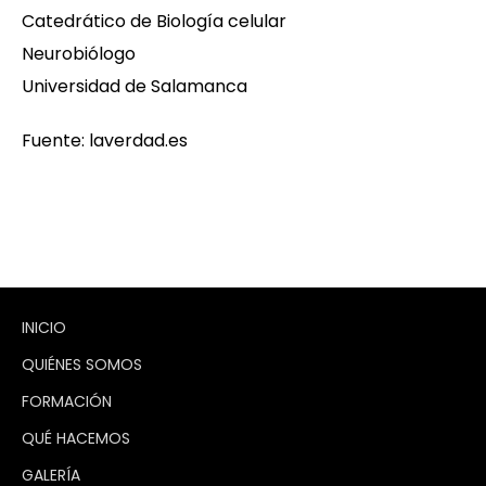
Catedrático de Biología celular
Neurobiólogo
Universidad de Salamanca
Fuente: laverdad.es
INICIO
QUIÉNES SOMOS
FORMACIÓN
QUÉ HACEMOS
GALERÍA