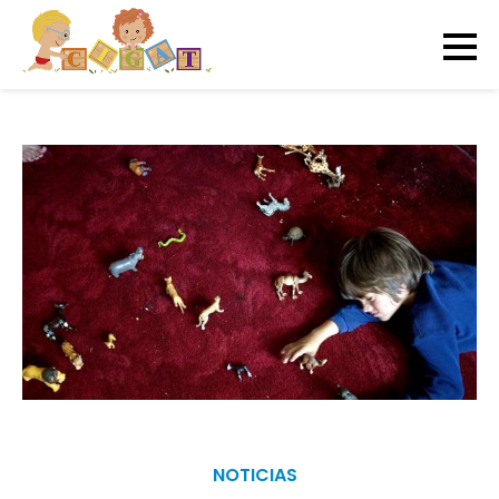
NOTICIAS