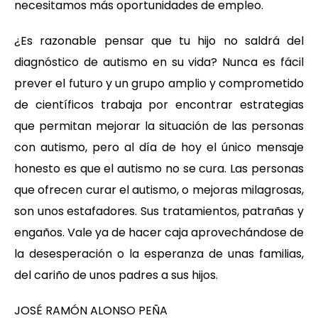
necesitamos más oportunidades de empleo.
¿Es razonable pensar que tu hijo no saldrá del
diagnóstico de autismo en su vida? Nunca es fácil
prever el futuro y un grupo amplio y comprometido
de científicos trabaja por encontrar estrategias
que permitan mejorar la situación de las personas
con autismo, pero al día de hoy el único mensaje
honesto es que el autismo no se cura. Las personas
que ofrecen curar el autismo, o mejoras milagrosas,
son unos estafadores. Sus tratamientos, patrañas y
engaños. Vale ya de hacer caja aprovechándose de
la desesperación o la esperanza de unas familias,
del cariño de unos padres a sus hijos.
JOSÉ RAMÓN ALONSO PEÑA