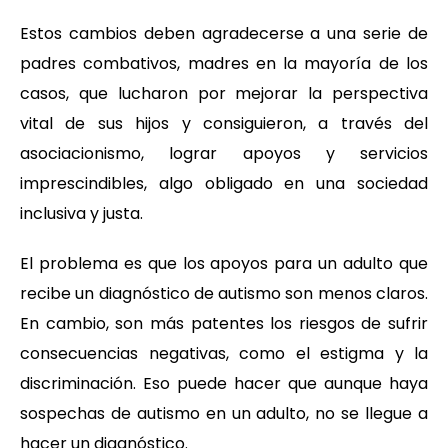
Estos cambios deben agradecerse a una serie de
padres combativos, madres en la mayoría de los
casos, que lucharon por mejorar la perspectiva
vital de sus hijos y consiguieron, a través del
asociacionismo, lograr apoyos y servicios
imprescindibles, algo obligado en una sociedad
inclusiva y justa.
El problema es que los apoyos para un adulto que
recibe un diagnóstico de autismo son menos claros.
En cambio, son más patentes los riesgos de sufrir
consecuencias negativas, como el estigma y la
discriminación. Eso puede hacer que aunque haya
sospechas de autismo en un adulto, no se llegue a
hacer un diagnóstico.