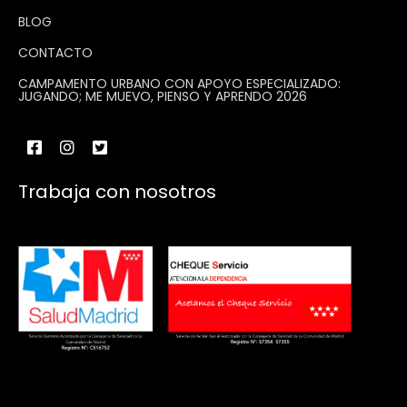
BLOG
CONTACTO
CAMPAMENTO URBANO CON APOYO ESPECIALIZADO:
JUGANDO; ME MUEVO, PIENSO Y APRENDO 2026
Trabaja con nosotros