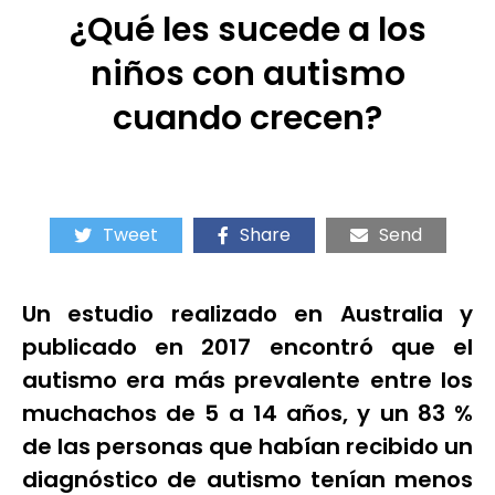
¿Qué les sucede a los
niños con autismo
cuando crecen?
Tweet
Share
Send
Un estudio realizado en Australia y
publicado en 2017 encontró que el
autismo era más prevalente entre los
muchachos de 5 a 14 años, y un 83 %
de las personas que habían recibido un
diagnóstico de autismo tenían menos