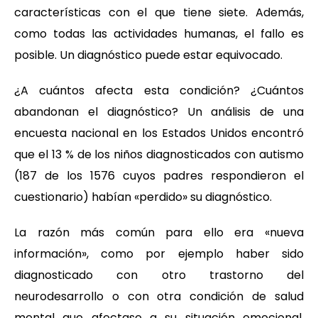
características con el que tiene siete. Además,
como todas las actividades humanas, el fallo es
posible. Un diagnóstico puede estar equivocado.
¿A cuántos afecta esta condición? ¿Cuántos
abandonan el diagnóstico? Un análisis de una
encuesta nacional en los Estados Unidos encontró
que el 13 % de los niños diagnosticados con autismo
(187 de los 1576 cuyos padres respondieron el
cuestionario) habían «perdido» su diagnóstico.
La razón más común para ello era «nueva
información», como por ejemplo haber sido
diagnosticado con otro trastorno del
neurodesarrollo o con otra condición de salud
mental que afectase a su situación emocional,