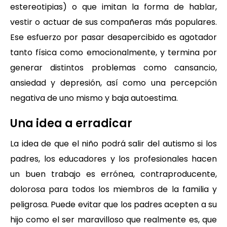
estereotipias) o que imitan la forma de hablar,
vestir o actuar de sus compañeras más populares.
Ese esfuerzo por pasar desapercibido es agotador
tanto física como emocionalmente, y termina por
generar distintos problemas como cansancio,
ansiedad y depresión, así como una percepción
negativa de uno mismo y baja autoestima.
Una idea a erradicar
La idea de que el niño podrá salir del autismo si los
padres, los educadores y los profesionales hacen
un buen trabajo es errónea, contraproducente,
dolorosa para todos los miembros de la familia y
peligrosa. Puede evitar que los padres acepten a su
hijo como el ser maravilloso que realmente es, que