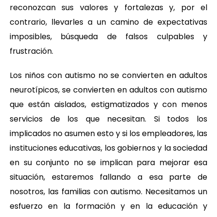
reconozcan sus valores y fortalezas y, por el
contrario, llevarles a un camino de expectativas
imposibles, búsqueda de falsos culpables y
frustración.
Los niños con autismo no se convierten en adultos
neurotípicos, se convierten en adultos con autismo
que están aislados, estigmatizados y con menos
servicios de los que necesitan. Si todos los
implicados no asumen esto y si los empleadores, las
instituciones educativas, los gobiernos y la sociedad
en su conjunto no se implican para mejorar esa
situación, estaremos fallando a esa parte de
nosotros, las familias con autismo. Necesitamos un
esfuerzo en la formación y en la educación y