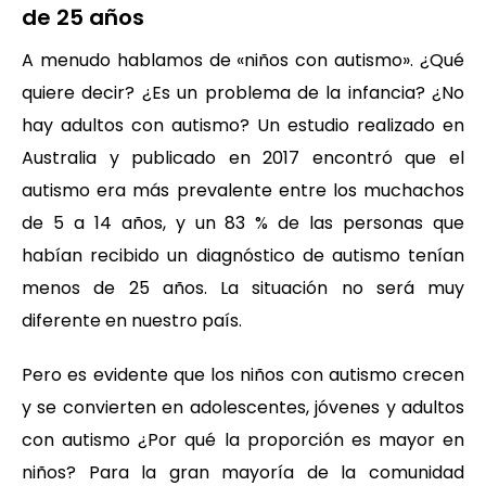
de 25 años
A menudo hablamos de «niños con autismo». ¿Qué
quiere decir? ¿Es un problema de la infancia? ¿No
hay adultos con autismo? Un estudio realizado en
Australia y publicado en 2017 encontró que el
autismo era más prevalente entre los muchachos
de 5 a 14 años, y un 83 % de las personas que
habían recibido un diagnóstico de autismo tenían
menos de 25 años. La situación no será muy
diferente en nuestro país.
Pero es evidente que los niños con autismo crecen
y se convierten en adolescentes, jóvenes y adultos
con autismo ¿Por qué la proporción es mayor en
niños? Para la gran mayoría de la comunidad