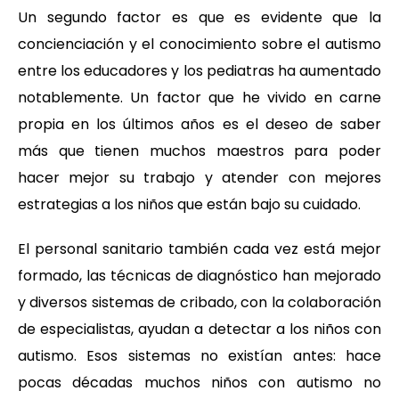
Un segundo factor es que es evidente que la
concienciación y el conocimiento sobre el autismo
entre los educadores y los pediatras ha aumentado
notablemente. Un factor que he vivido en carne
propia en los últimos años es el deseo de saber
más que tienen muchos maestros para poder
hacer mejor su trabajo y atender con mejores
estrategias a los niños que están bajo su cuidado.
El personal sanitario también cada vez está mejor
formado, las técnicas de diagnóstico han mejorado
y diversos sistemas de cribado, con la colaboración
de especialistas, ayudan a detectar a los niños con
autismo. Esos sistemas no existían antes: hace
pocas décadas muchos niños con autismo no