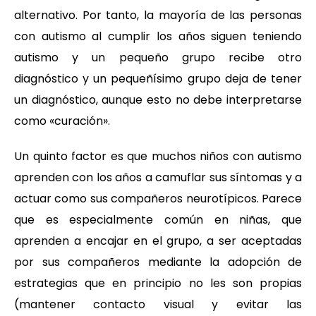
alternativo. Por tanto, la mayoría de las personas
con autismo al cumplir los años siguen teniendo
autismo y un pequeño grupo recibe otro
diagnóstico y un pequeñísimo grupo deja de tener
un diagnóstico, aunque esto no debe interpretarse
como «curación».
Un quinto factor es que muchos niños con autismo
aprenden con los años a camuflar sus síntomas y a
actuar como sus compañeros neurotípicos. Parece
que es especialmente común en niñas, que
aprenden a encajar en el grupo, a ser aceptadas
por sus compañeros mediante la adopción de
estrategias que en principio no les son propias
(mantener contacto visual y evitar las