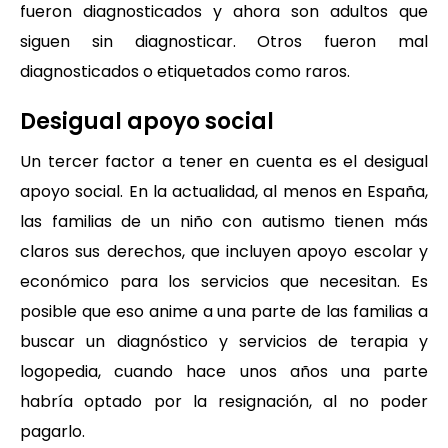
fueron diagnosticados y ahora son adultos que
siguen sin diagnosticar. Otros fueron mal
diagnosticados o etiquetados como raros.
Desigual apoyo social
Un tercer factor a tener en cuenta es el desigual
apoyo social. En la actualidad, al menos en España,
las familias de un niño con autismo tienen más
claros sus derechos, que incluyen apoyo escolar y
económico para los servicios que necesitan. Es
posible que eso anime a una parte de las familias a
buscar un diagnóstico y servicios de terapia y
logopedia, cuando hace unos años una parte
habría optado por la resignación, al no poder
pagarlo.