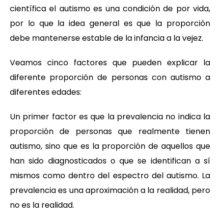
científica el autismo es una condición de por vida,
por lo que la idea general es que la proporción
debe mantenerse estable de la infancia a la vejez.
Veamos cinco factores que pueden explicar la
diferente proporción de personas con autismo a
diferentes edades:
Un primer factor es que la prevalencia no indica la
proporción de personas que realmente tienen
autismo, sino que es la proporción de aquellos que
han sido diagnosticados o que se identifican a sí
mismos como dentro del espectro del autismo. La
prevalencia es una aproximación a la realidad, pero
no es la realidad.